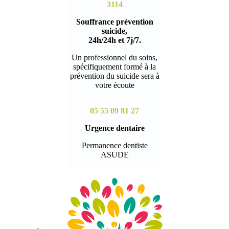
3114
Souffrance prévention
suicide,
24h/24h et 7j/7.
Un professionnel du soins,
spécifiquement formé à la
prévention du suicide sera à
votre écoute
05 55 09 81 27
Urgence dentaire
Permanence dentiste
ASUDE