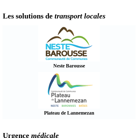
Les solutions de
transport locales
Neste Barousse
Plateau de Lannemezan
Urgence
médicale