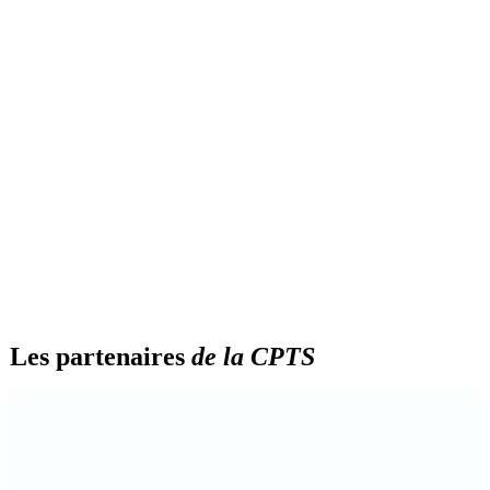
Les partenaires
de la CPTS