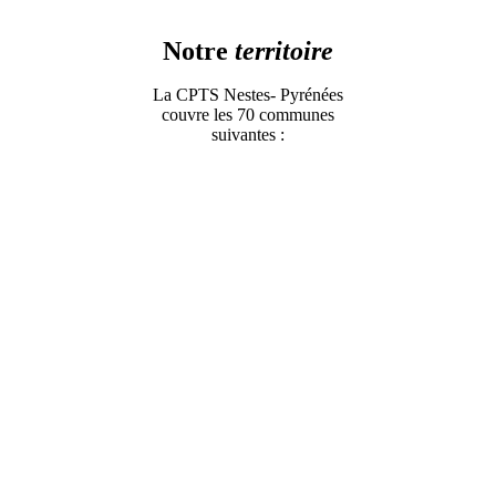
Notre
territoire
La CPTS Nestes- Pyrénées
couvre les 70 communes
suivantes :