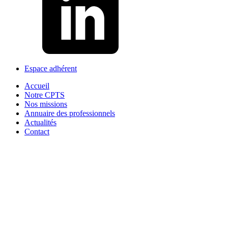
Espace adhérent
Accueil
Notre CPTS
Nos missions
Annuaire des professionnels
Actualités
Contact