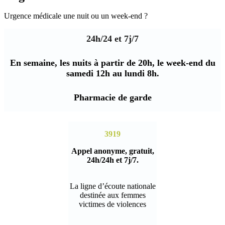
Urgence médicale une nuit ou un week-end ?
24h/24 et 7j/7
En semaine, les nuits à partir de 20h, le week-end du
samedi 12h au lundi 8h.
Pharmacie de garde
3919
Appel anonyme, gratuit,
24h/24h et 7j/7.
La ligne d’écoute nationale
destinée aux femmes
victimes de violences