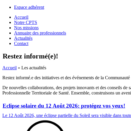
Espace adhérent
Accueil
Notre CPTS
Nos missions
Annuaire des professionnels
Actualités
Contact
Restez informé(e)!
Accueil
»
Les actualités
Restez informé.e des initiatives et des événements de la Communauté P
De nouvelles collaborations, des projets innovants et des conseils de
Professionnelle Territoriale de Santé. Ensemble, construisons un avenir 
Eclipse solaire du 12 Août 2026: protégez vos yeux!
Le 12 Août 2026, une éclipse partielle du Soleil sera visible dans toute