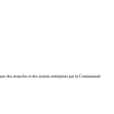
nquer des avancées et des actions entreprises par la Communauté