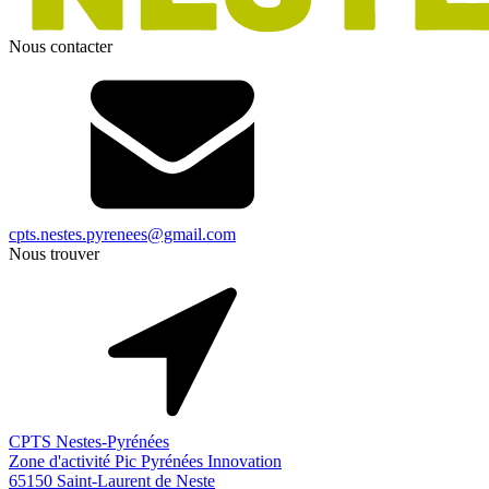
Nous contacter
cpts.nestes.pyrenees@gmail.com
Nous trouver
CPTS Nestes-Pyrénées
Zone d'activité Pic Pyrénées Innovation
65150 Saint-Laurent de Neste